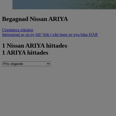
Begagnad Nissan ARIYA
Uppdatera sökning
Intresserad av en ny bil? Sök i vårt lager av nya bilar HÄR
1
Nissan ARIYA hittades
1
ARIYA hittades