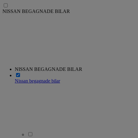
NISSAN BEGAGNADE BILAR
NISSAN BEGAGNADE BILAR
Nissan begagnade bilar