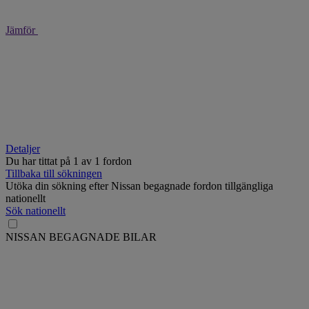
Jämför
Detaljer
Du har tittat på
1
av
1 fordon
Tillbaka till sökningen
Utöka din sökning efter Nissan begagnade fordon tillgängliga
nationellt
Sök nationellt
NISSAN BEGAGNADE BILAR