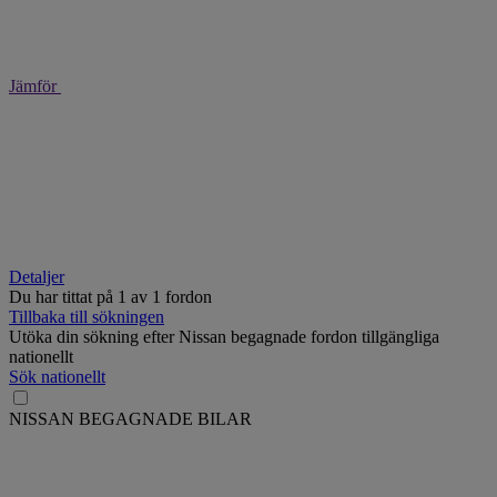
Jämför
Detaljer
Du har tittat på
1
av
1 fordon
Tillbaka till sökningen
Utöka din sökning efter Nissan begagnade fordon tillgängliga
nationellt
Sök nationellt
NISSAN BEGAGNADE BILAR