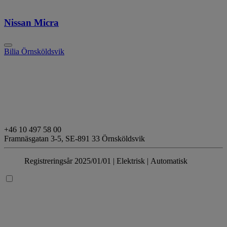
Nissan Micra
Bilia Örnsköldsvik
+46 10 497 58 00
Framnäsgatan 3-5,
SE-891 33 Örnsköldsvik
Registreringsår 2025/01/01 |
Elektrisk
| Automatisk