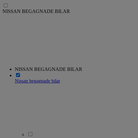
NISSAN BEGAGNADE BILAR
NISSAN BEGAGNADE BILAR
Nissan begagnade bilar