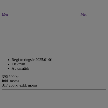
Mer
Mer
Registreringsår 2025/01/01
Elektrisk
Automatisk
396 500 kr
Inkl. moms
317 200 kr exkl. moms