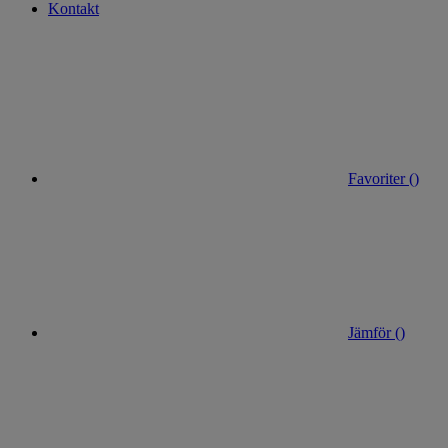
Kontakt
Favoriter (
)
Jämför (
)