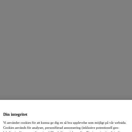
Din integritet
Vi använder cookies för att kunna ge dig en så bra upplevelse som möjligt på vår websida.
Cookies används för analyser, personifierad annonsering (inklusive potentionell geo-