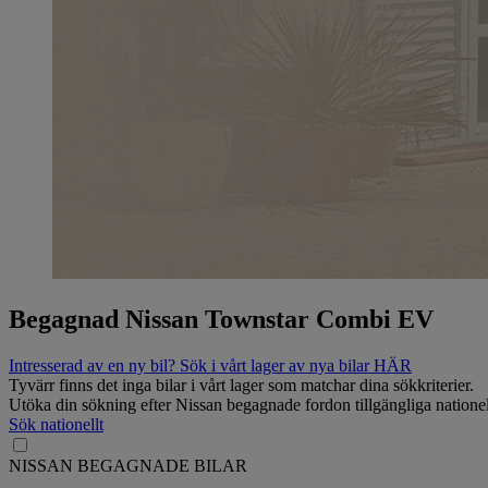
Begagnad Nissan Townstar Combi EV
Intresserad av en ny bil? Sök i vårt lager av nya bilar HÄR
Tyvärr finns det inga bilar i vårt lager som matchar dina sökkriterier.
Utöka din sökning efter Nissan begagnade fordon tillgängliga nationel
Sök nationellt
NISSAN BEGAGNADE BILAR