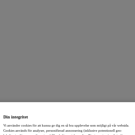
Din integritet
Vi använder cookies för att kunna ge dig en så bra upplevelse som möjligt på vår websida.
Cookies används för analyser, personifierad annonsering (inklusive potentionell geo-