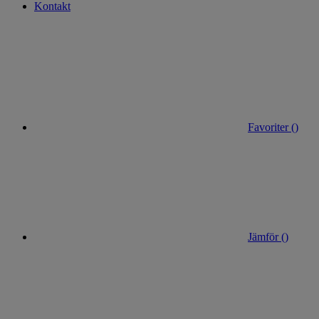
Kontakt
Favoriter (
)
Jämför (
)