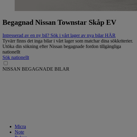
Begagnad Nissan Townstar Skåp EV
Intresserad av en ny bil? Sök i vårt lager av nya bilar HÄR
Tyvärr finns det inga bilar i vårt lager som matchar dina sökkriterier.
Utöka din sökning efter Nissan begagnade fordon tillgängliga
nationellt
Sök nationellt
NISSAN BEGAGNADE BILAR
Micra
Note