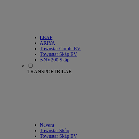
LEAF
ARIYA
Townstar Combi EV
Townstar Skåp EV
e-NV200 Skåp
TRANSPORTBILAR
Navara
Townstar Skåp
Townstar Skåp EV