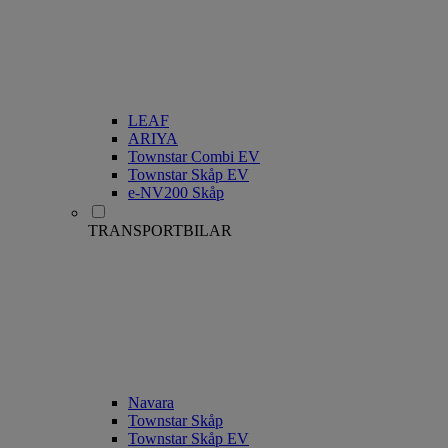
LEAF
ARIYA
Townstar Combi EV
Townstar Skåp EV
e-NV200 Skåp
TRANSPORTBILAR
Navara
Townstar Skåp
Townstar Skåp EV