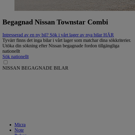
Begagnad Nissan Townstar Combi
Intresserad av en ny bil? Sök i vårt lager av nya bilar HÄR
Tyvärr finns det inga bilar i vårt lager som matchar dina sökkriterier.
Utöka din sökning efter Nissan begagnade fordon tillgängliga
nationellt
Sök nationellt
NISSAN BEGAGNADE BILAR
Micra
Note