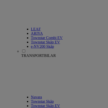
LEAF
ARIYA
Townstar Combi EV
Townstar Skåp EV
e-NV200 Skåp
TRANSPORTBILAR
Navara
Townstar Skåp
Townstar Skåp EV