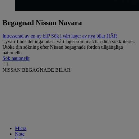
Begagnad Nissan Navara
Intresserad av en ny bil? Sök i vårt lager av nya bilar HÄR
Tyvärr finns det inga bilar i vårt lager som matchar dina sökkriterier.
Utöka din sökning efter Nissan begagnade fordon tillgängliga
nationellt
Sök nationellt
NISSAN BEGAGNADE BILAR
Micra
Note