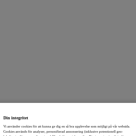
Din integritet
Vi använder cookies för att kunna ge dig en så bra upplevelse som möjligt på vår websida.
Cookies används för analyser, personifierad annonsering (inklusive potentionell geo-