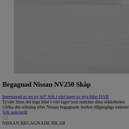
Begagnad Nissan NV250 Skåp
Intresserad av en ny bil? Sök i vårt lager av nya bilar HÄR
Tyvärr finns det inga bilar i vårt lager som matchar dina sökkriterier.
Utöka din sökning efter Nissan begagnade fordon tillgängliga nationel
Sök nationellt
NISSAN BEGAGNADE BILAR