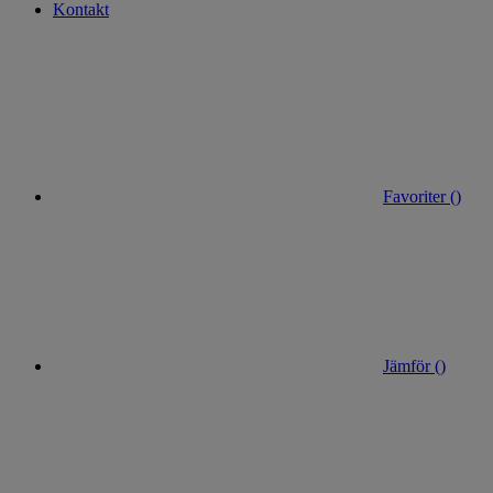
Kontakt
Favoriter (
)
Jämför (
)